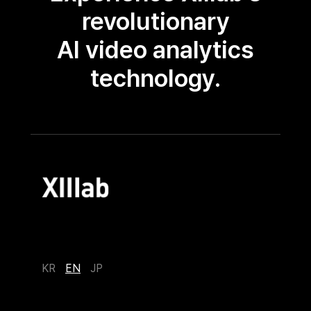
revolutionary
AI video analytics
technology.
KR
EN
JP