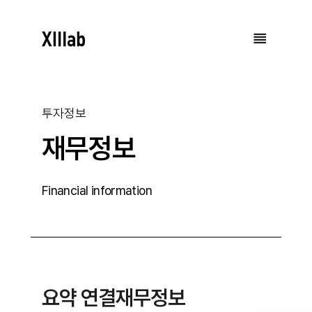
투자정보
재무정보
Financial information
요약 연결재무정보