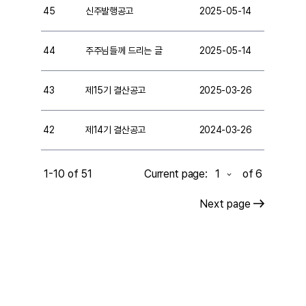
45
신주발행공고
2025-05-14
44
주주님들께 드리는 글
2025-05-14
43
제15기 결산공고
2025-03-26
42
제14기 결산공고
2024-03-26
1-10 of 51
Current page:
of 6
Next page