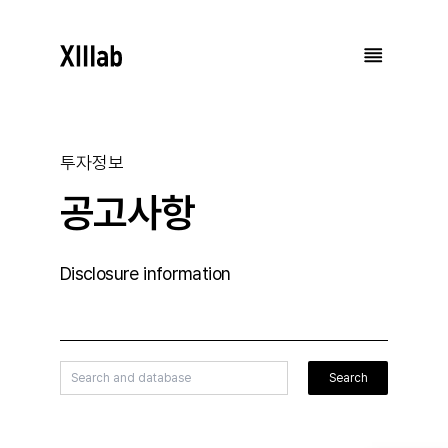
공고사항
투자정보
공고사항
Disclosure information
Search