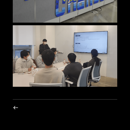
Previous post