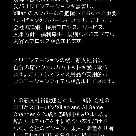
氏がオリエンテーションを監督し、
XIIlab のメンバーなら把握しておくべき重要
なトピックをカバーしています。これには
会社の詳細、採用プロセス、サービス、
人事方針、福利厚生、規則などさまざまな
内容とプロセスが含まれます。
オリエンテーションの後、新入社員は
自分の席でウェルカムキットを受け取り
ます。これにはオフィス用品や実用的な
プロモーションアイテムが含まれています。
この新入社員歓迎会では、一緒に会社の
ロゴとスローガン「XIIlab and AI Game
Changer」を作成する時間がありました。
私たちはそれらを単に塗りつぶすだけで
なく、会社のビジョン、未来、希望を共有
し、それをロゴに視覚化して描きました。