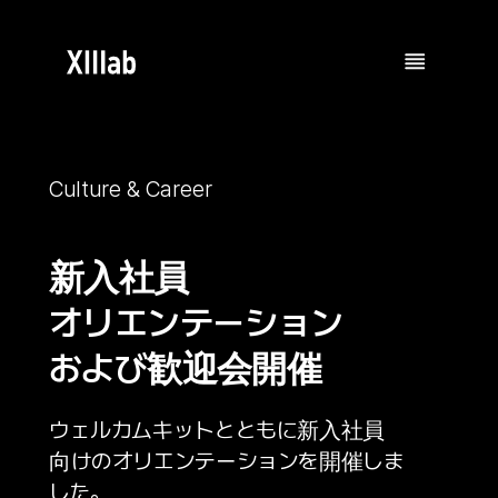
Culture & Career
新入社員
オリエンテーション
および歓迎会開催
ウェルカムキットとともに新入社員
向けのオリエンテーションを開催しま
した。