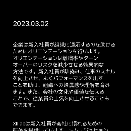
2023.03.02
企業は新入社員が組織に適応するのを助ける
ためにオリエンテーションを行います。
オリエンテーションは離職率やターン
オーバーのリスクを減少させる効果的な
方法です。新入社員が馴染み、仕事のスキル
を向上させ、よくパフォーマンスを出す
ことを助け、組織への帰属感や理解を育み
ます。また、会社の文化や価値を伝える
ことで、従業員の士気を向上させることも
できます。
XIIlabは新入社員が会社に慣れるための
研修を提供しています。キム・ジュヒョン